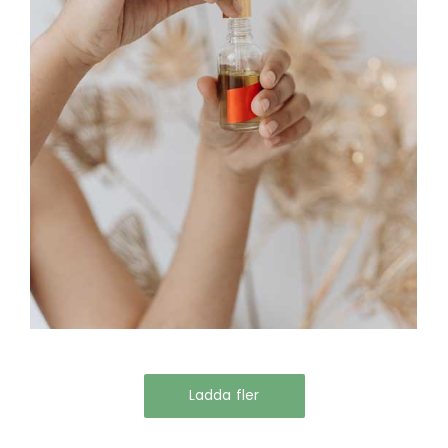
Ladda fler