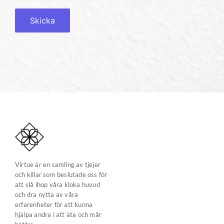
Virtue är en samling av tjejer
och killar som beslutade oss för
att slå ihop våra kloka huvud
och dra nytta av våra
erfarenheter för att kunna
hjälpa andra i att äta och mår