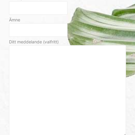
Ämne
Ditt meddelande (valfritt)