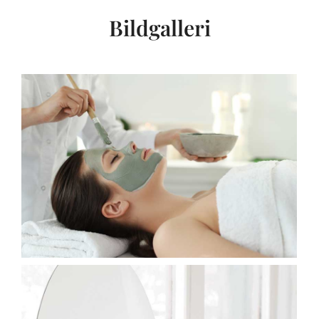
Bildgalleri