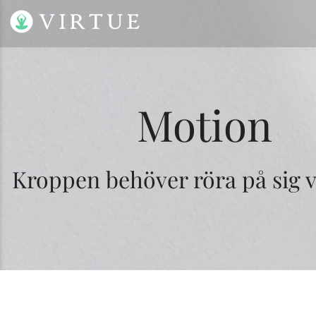
Motion
Kroppen behöver röra på sig v