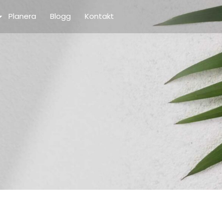
Planera
Blogg
Kontakt