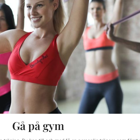
Gå på gym